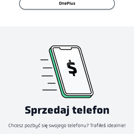
OnePlus
Sprzedaj telefon
Chcesz pozbyć się swojego telefonu? Trafiłeś idealnie!