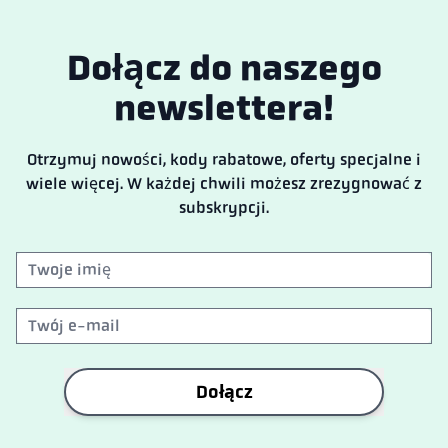
Dołącz do naszego
newslettera!
Otrzymuj nowości, kody rabatowe, oferty specjalne i
wiele więcej. W każdej chwili możesz zrezygnować z
subskrypcji.
Dołącz