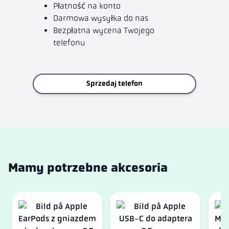
Płatność na konto
Darmowa wysyłka do nas
Bezpłatna wycena Twojego
telefonu
Sprzedaj telefon
Mamy potrzebne akcesoria