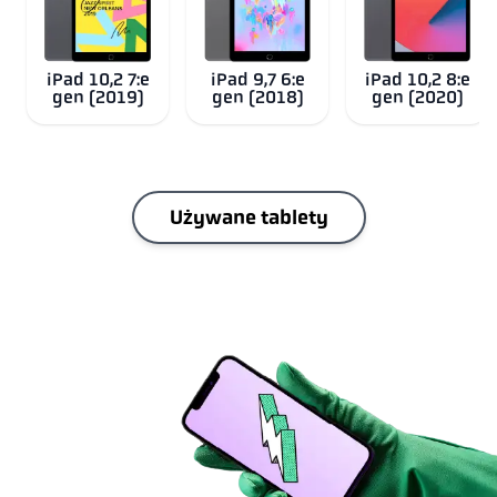
iPad 10,2 7:e
iPad 9,7 6:e
iPad 10,2 8:e
gen (2019)
gen (2018)
gen (2020)
Używane tablety