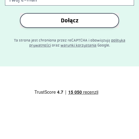
Dołącz
Ta strona jest chroniona przez reCAPTCHA i obowiązują
polityka
prywatności
oraz
warunki korzystania
Google.