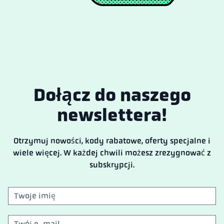
Dołącz do naszego
newslettera!
Otrzymuj nowości, kody rabatowe, oferty specjalne i
wiele więcej. W każdej chwili możesz zrezygnować z
subskrypcji.