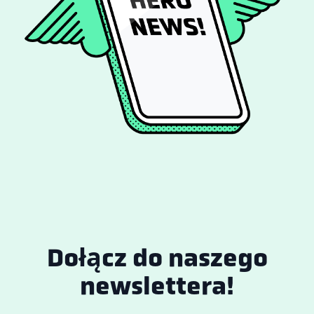
Dołącz do naszego
newslettera!