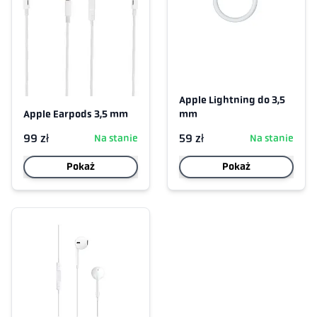
Apple Lightning do 3,5
Apple Earpods 3,5 mm
mm
99 zł
59 zł
Na stanie
Na stanie
Pokaż
Pokaż