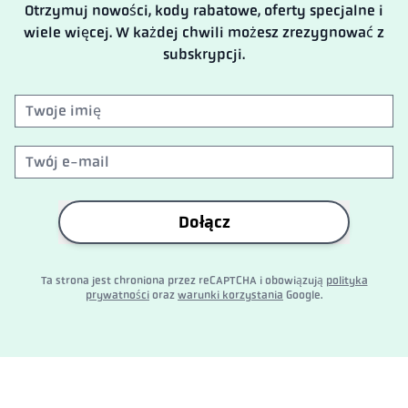
Otrzymuj nowości, kody rabatowe, oferty specjalne i
wiele więcej. W każdej chwili możesz zrezygnować z
subskrypcji.
Dołącz
Ta strona jest chroniona przez reCAPTCHA i obowiązują
polityka
prywatności
oraz
warunki korzystania
Google.