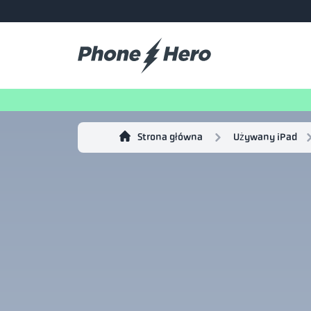
Strona główna
Używany iPad