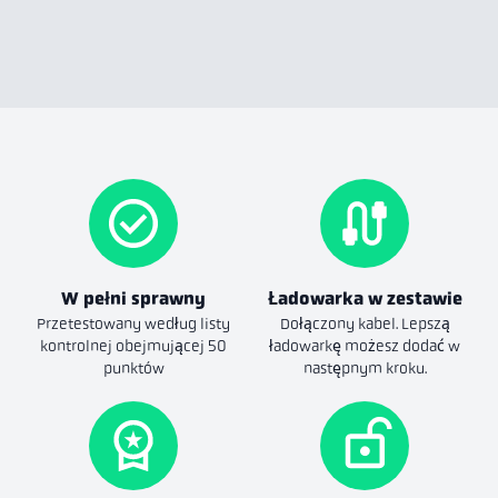
W pełni sprawny
Ładowarka w zestawie
Przetestowany według listy
Dołączony kabel. Lepszą
kontrolnej obejmującej 50
ładowarkę możesz dodać w
punktów
następnym kroku.