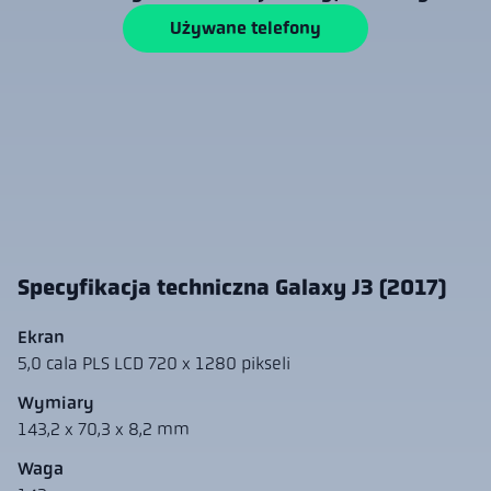
Używane telefony
Specyfikacja techniczna Galaxy J3 (2017)
Ekran
5,0 cala PLS LCD 720 x 1280 pikseli
Wymiary
143,2 x 70,3 x 8,2 mm
Waga