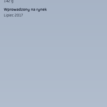
142 g
Wprowadzony na rynek
Lipiec 2017