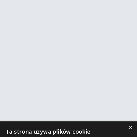
×
Ta strona używa plików cookie