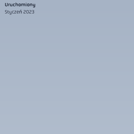
Uruchomiony
Styczeń 2023