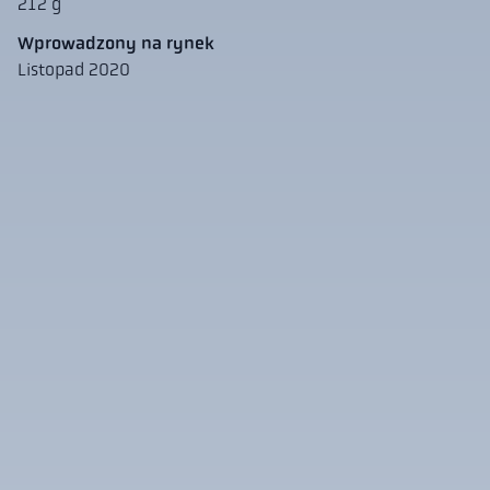
212 g
Wprowadzony na rynek
Listopad 2020