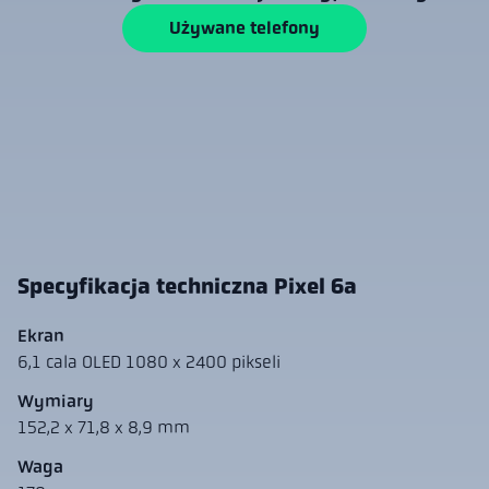
Używane telefony
Specyfikacja techniczna Pixel 6a
Ekran
6,1 cala OLED 1080 x 2400 pikseli
Wymiary
152,2 x 71,8 x 8,9 mm
Waga