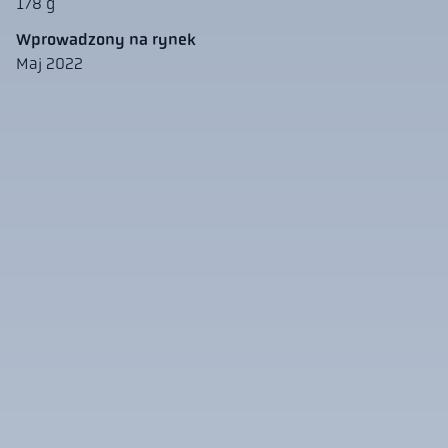
178 g
Wprowadzony na rynek
Maj 2022