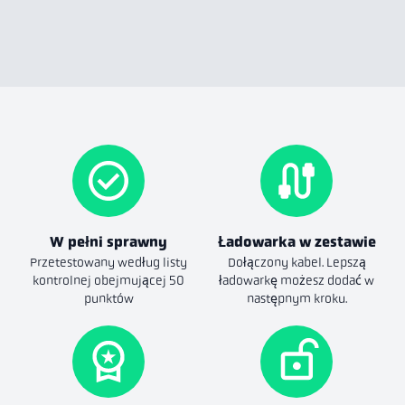
W pełni sprawny
Ładowarka w zestawie
Przetestowany według listy
Dołączony kabel. Lepszą
kontrolnej obejmującej 50
ładowarkę możesz dodać w
punktów
następnym kroku.