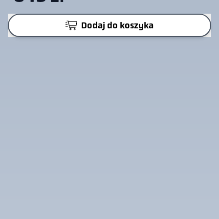
Dodaj do koszyka