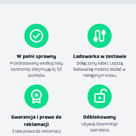
W pełni sprawny
Ładowarka w zestawie
Przetestowany według listy
Dołączony kabel. Lepszą
kontrolnej obejmującej 50
ładowarkę możesz dodać w
punktów
następnym kroku.
Gwarancja i prawo do
Odblokowany
reklamacji
Używaj dowolnego
operatora.
3 lata prawa do reklamacji